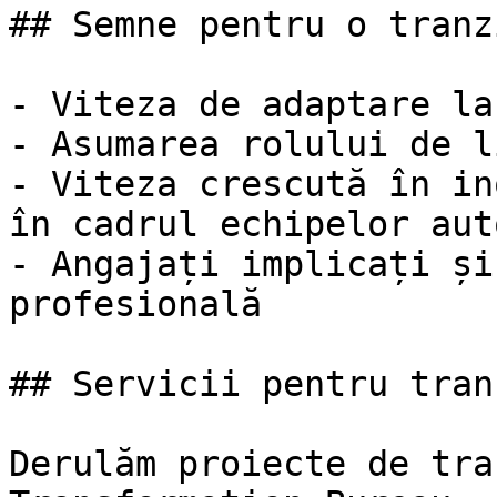
## Semne pentru o tranz
- Viteza de adaptare la
- Asumarea rolului de l
- Viteza crescută în in
în cadrul echipelor aut
- Angajați implicați și
profesională

## Servicii pentru tran
Derulăm proiecte de tra