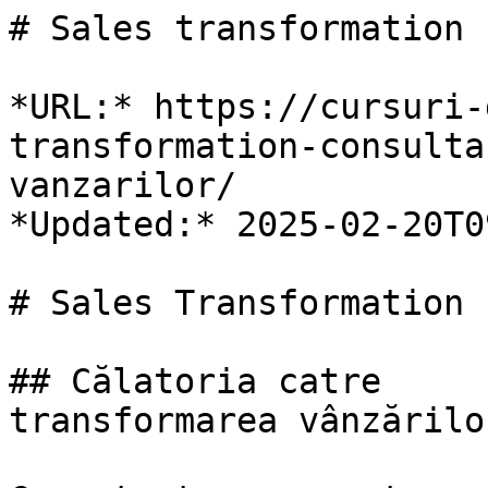
# Sales transformation

*URL:* https://cursuri-
transformation-consulta
vanzarilor/

*Updated:* 2025-02-20T0
# Sales Transformation

## Călatoria catre

transformarea vânzărilor