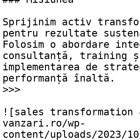
Sprijinim activ transfo
pentru rezultate susten
Folosim o abordare inte
consultanță, training ș
implementarea de strate
performanță înaltă.

>>>

![sales transformation 
vanzari.ro/wp-
content/uploads/2023/10