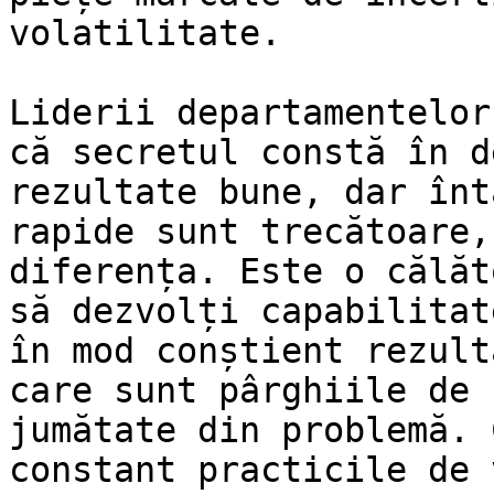
volatilitate.

Liderii departamentelor
că secretul constă în d
rezultate bune, dar înt
rapide sunt trecătoare,
diferența. Este o călăt
să dezvolți capabilitat
în mod conștient rezult
care sunt pârghiile de 
jumătate din problemă. 
constant practicile de 