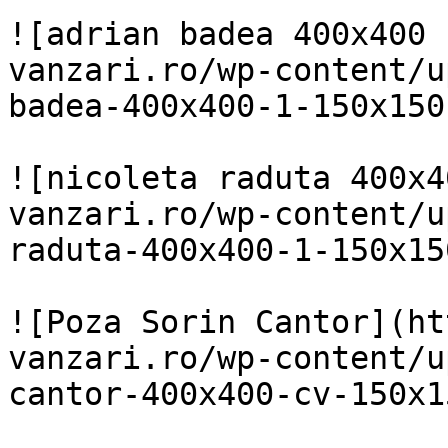
![adrian badea 400x400 
vanzari.ro/wp-content/u
badea-400x400-1-150x150
![nicoleta raduta 400x4
vanzari.ro/wp-content/u
raduta-400x400-1-150x15
![Poza Sorin Cantor](ht
vanzari.ro/wp-content/u
cantor-400x400-cv-150x1