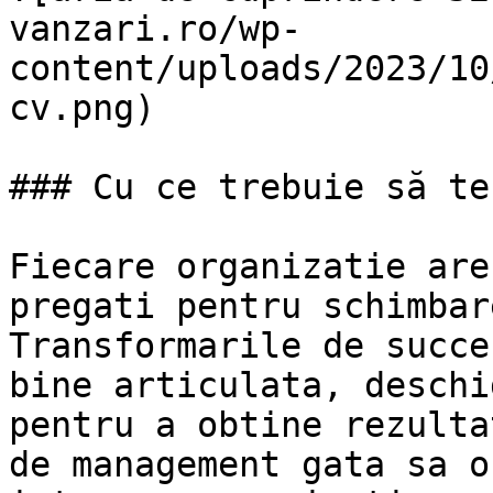
vanzari.ro/wp-
content/uploads/2023/10
cv.png)

### Cu ce trebuie să te
Fiecare organizatie are
pregati pentru schimbare
Transformarile de succe
bine articulata, deschi
pentru a obtine rezulta
de management gata sa o