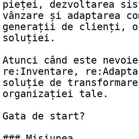
pieței, dezvoltarea sis
vânzare și adaptarea co
generații de clienți, o
soluției.

Atunci când este nevoie
re:Inventare, re:Adapta
soluție de transformare
organizației tale.

Gata de start?

### Misiunea
