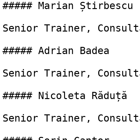
##### Marian Știrbescu

Senior Trainer, Consulta
##### Adrian Badea

Senior Trainer, Consulta
##### Nicoleta Răduță

Senior Trainer, Consulta