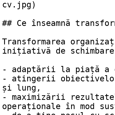
cv.jpg)

## Ce înseamnă transfor
Transformarea organizaț
inițiativă de schimbare
- adaptării la piață a 
- atingerii obiectivelo
și lung,

- maximizării rezultate
operaționale în mod sus